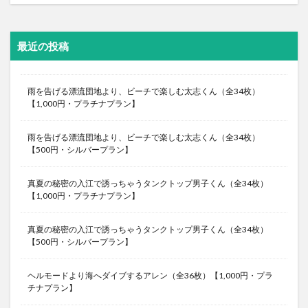
最近の投稿
雨を告げる漂流団地より、ビーチで楽しむ太志くん（全34枚）
【1,000円・プラチナプラン】
雨を告げる漂流団地より、ビーチで楽しむ太志くん（全34枚）
【500円・シルバープラン】
真夏の秘密の入江で誘っちゃうタンクトップ男子くん（全34枚）
【1,000円・プラチナプラン】
真夏の秘密の入江で誘っちゃうタンクトップ男子くん（全34枚）
【500円・シルバープラン】
ヘルモードより海へダイブするアレン（全36枚）【1,000円・プラ
チナプラン】