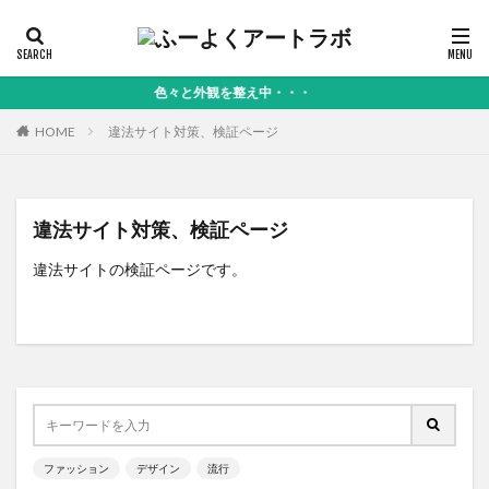
色々と外観を整え中・・・
HOME
違法サイト対策、検証ページ
違法サイト対策、検証ページ
違法サイトの検証ページです。
ファッション
デザイン
流行