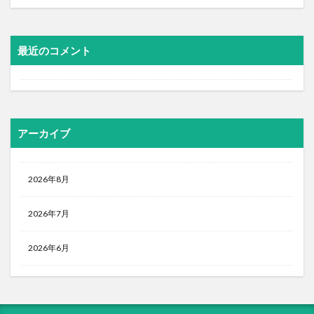
最近のコメント
アーカイブ
2026年8月
2026年7月
2026年6月