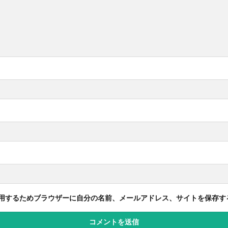
用するためブラウザーに自分の名前、メールアドレス、サイトを保存す