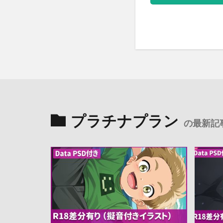
プラチナプラン
の最新記