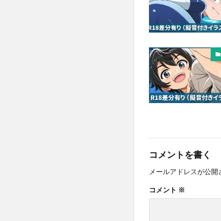
コメントを書く
メールアドレスが公開
コメント
※