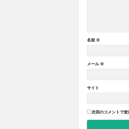
名前
※
メール
※
サイト
次回のコメントで使