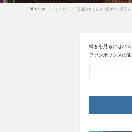
HOME
イラスト
初夏のちょんまげ風ポニテ男子くん
続きを見るにはパス
ファンボックスの支