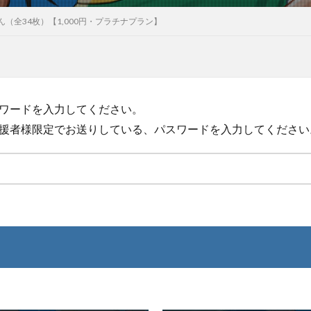
（全34枚）【1,000円・プラチナプラン】
ワードを入力してください。
援者様限定でお送りしている、パスワードを入力してください